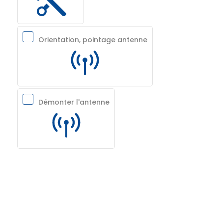
Orientation, pointage antenne
Démonter l'antenne