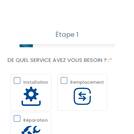
Étape 1
DE QUEL SERVICE AVEZ VOUS BESOIN ? :
Installation
Remplacement
Réparation