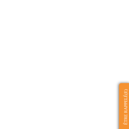
ÊTRE RAPPELÉ(E)