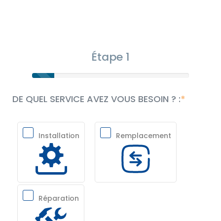
Étape 1
DE QUEL SERVICE AVEZ VOUS BESOIN ? :
Installation
Remplacement
Réparation