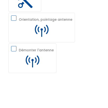
Orientation, pointage antenne
Démonter l'antenne