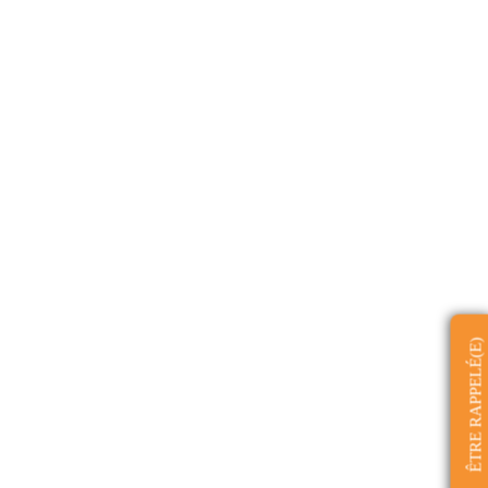
ÊTRE RAPPELÉ(E)