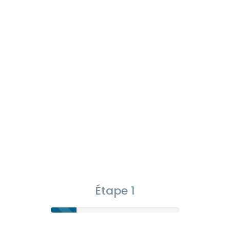
Étape 1