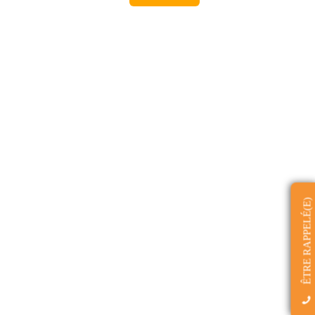
ÊTRE RAPPELÉ(E)