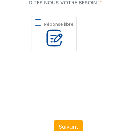
DITES NOUS VOTRE BESOIN :
Réponse libre
Suivant