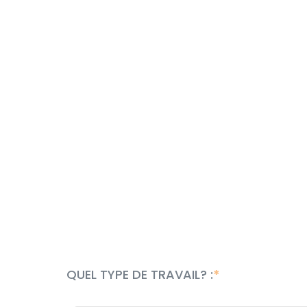
QUEL TYPE DE TRAVAIL? :