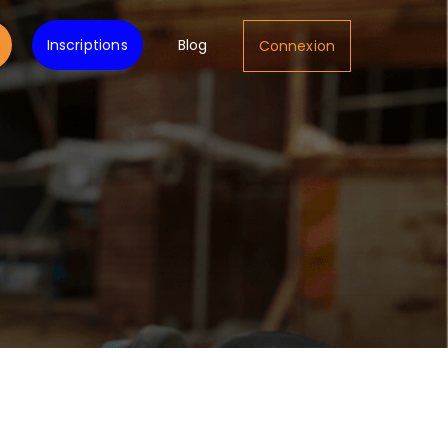
Inscriptions
Blog
Connexion