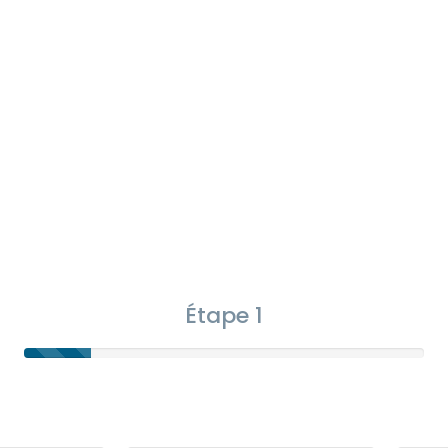
Étape 1