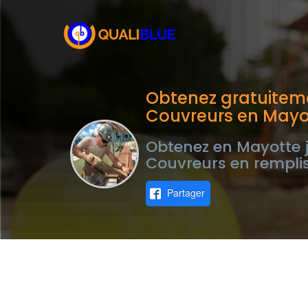
Obtenez gratuiteme
Couvreurs en Mayo
Obtenez en Mayotte j
Couvreurs en remplis
Partager