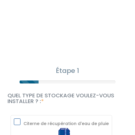
Étape 1
QUEL TYPE DE STOCKAGE VOULEZ-VOUS
INSTALLER ? :
Citerne de récupération d'eau de pluie