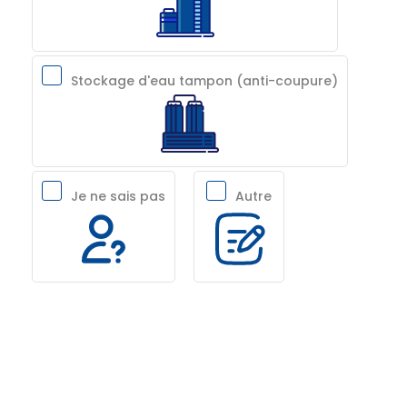
Stockage d'eau tampon (anti-coupure)
Je ne sais pas
Autre