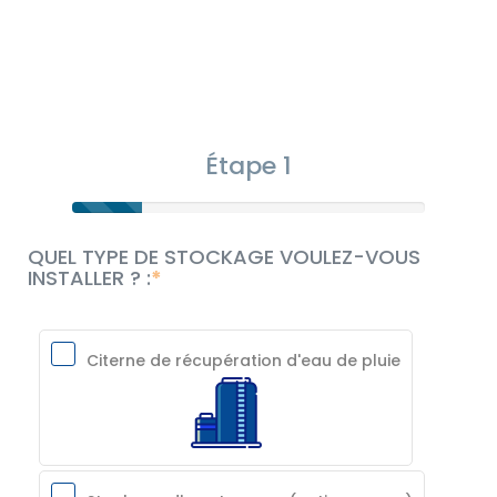
Étape 1
QUEL TYPE DE STOCKAGE VOULEZ-VOUS
INSTALLER ? :
Citerne de récupération d'eau de pluie