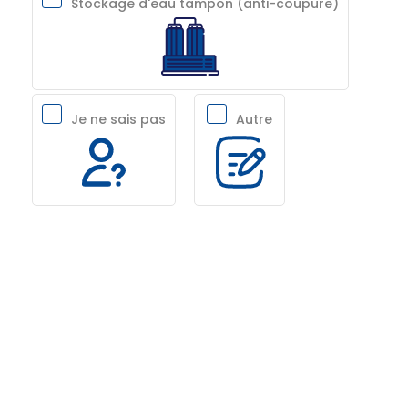
Stockage d'eau tampon (anti-coupure)
Je ne sais pas
Autre