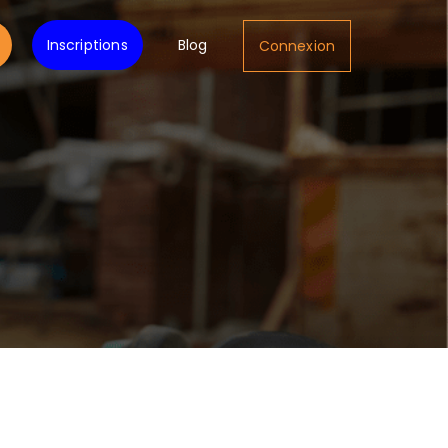
Inscriptions
Blog
Connexion