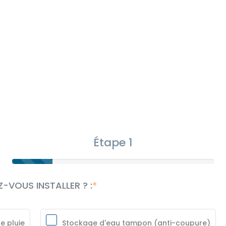
Étape 1
-VOUS INSTALLER ? :
e pluie
Stockage d'eau tampon (anti-coupure)