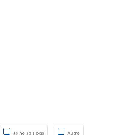
Je ne sais pas
Autre