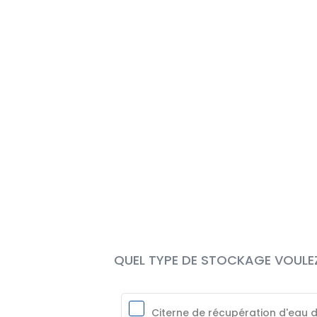
QUEL TYPE DE STOCKAGE VOULEZ
Citerne de récupération d'eau d