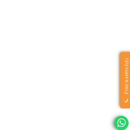
ÊTRE RAPPELÉ(E)