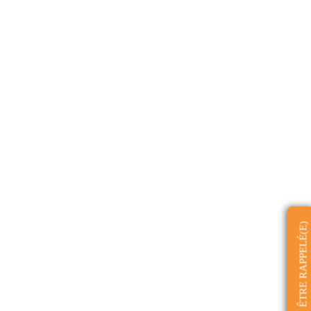
ÊTRE RAPPELÉ(E)