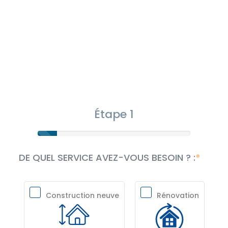
Étape 1
DE QUEL SERVICE AVEZ-VOUS BESOIN ? :
Construction neuve
Rénovation