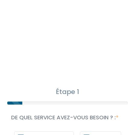
Étape 1
DE QUEL SERVICE AVEZ-VOUS BESOIN ? :