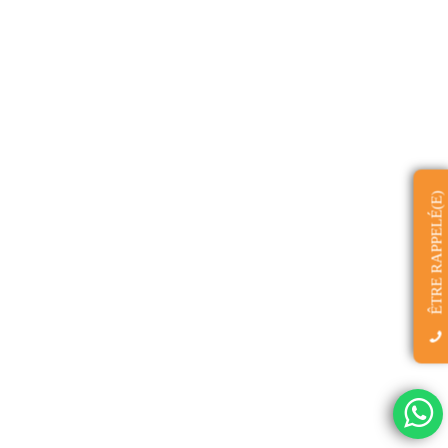
ÊTRE RAPPELÉ(E)