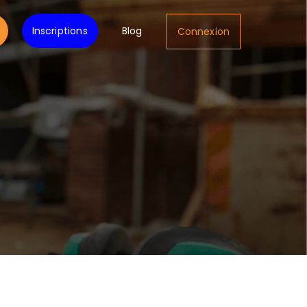
Inscriptions
Blog
Connexion