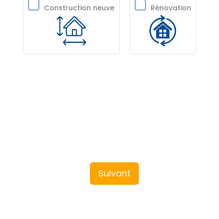
Construction neuve
Rénovation
Suivant