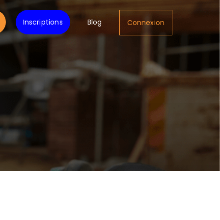
Inscriptions
Blog
Connexion