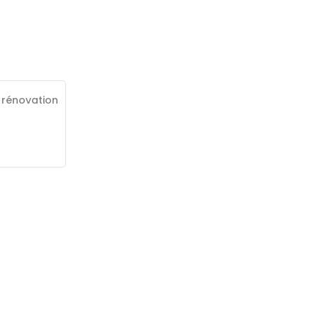
 rénovation