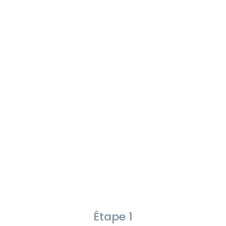
Étape 1