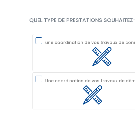
QUEL TYPE DE PRESTATIONS SOUHAITEZ-
une coordination de vos travaux de con
Une coordination de vos travaux de dém