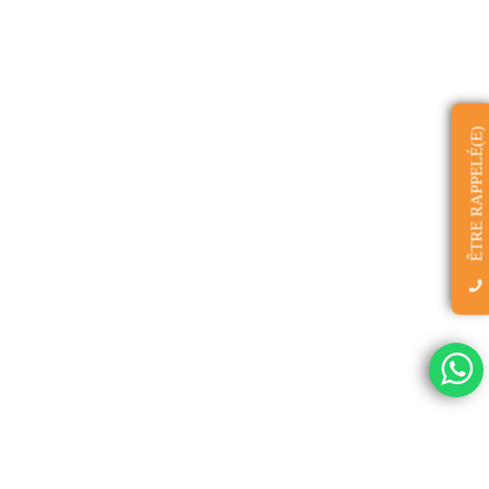
ÊTRE RAPPELÉ(E)