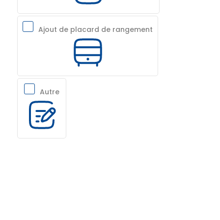
Ajout de placard de rangement
Autre