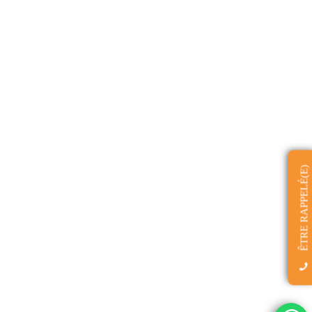
ÊTRE RAPPELÉ(E)