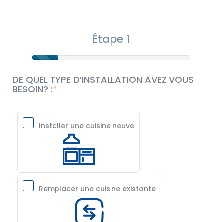
Étape 1
DE QUEL TYPE D’INSTALLATION AVEZ VOUS
BESOIN? :
Installer une cuisine neuve
Remplacer une cuisine existante