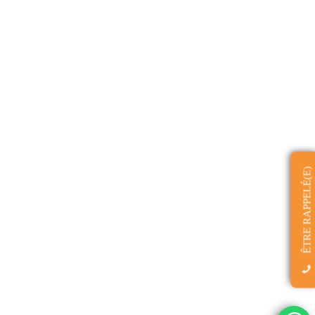
ÊTRE RAPPELÉ(E)