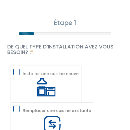
Étape 1
DE QUEL TYPE D’INSTALLATION AVEZ VOUS
BESOIN? :
Installer une cuisine neuve
Remplacer une cuisine existante