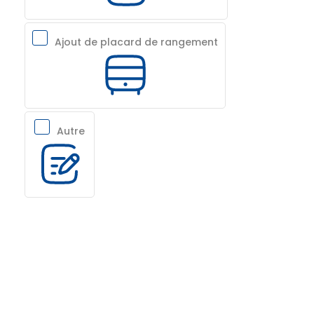
Ajout de placard de rangement
Autre