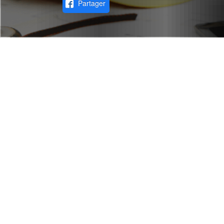
Partager