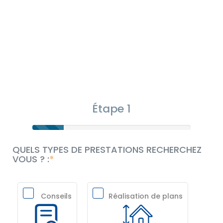
Étape 1
QUELS TYPES DE PRESTATIONS RECHERCHEZ
VOUS ? :
Conseils
Réalisation de plans