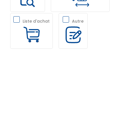
Liste d'achat
Autre