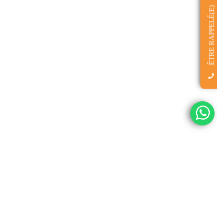
ÊTRE RAPPELÉ(E)