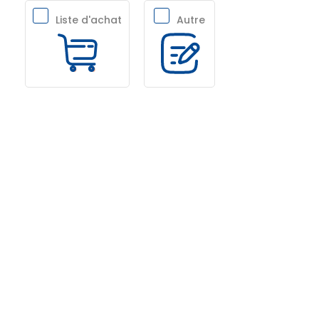
Liste d'achat
Autre