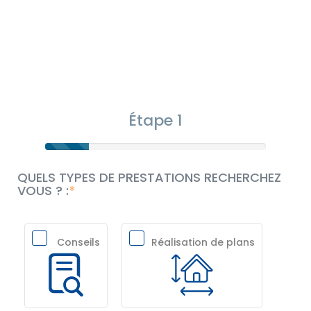
Étape 1
QUELS TYPES DE PRESTATIONS RECHERCHEZ
VOUS ? :
Conseils
Réalisation de plans