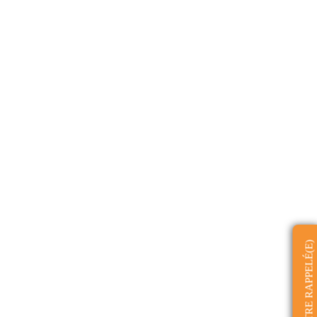
ÊTRE RAPPELÉ(E)