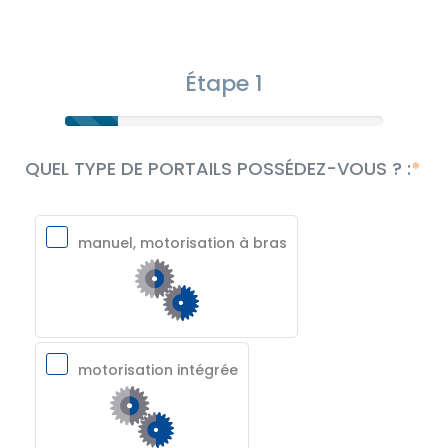
Étape 1
QUEL TYPE DE PORTAILS POSSÉDEZ-VOUS ? :
manuel, motorisation à bras
motorisation intégrée