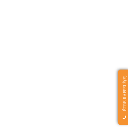
ÊTRE RAPPELÉ(E)