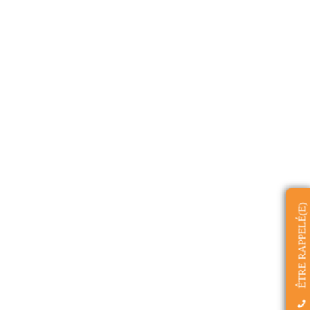
ÊTRE RAPPELÉ(E)