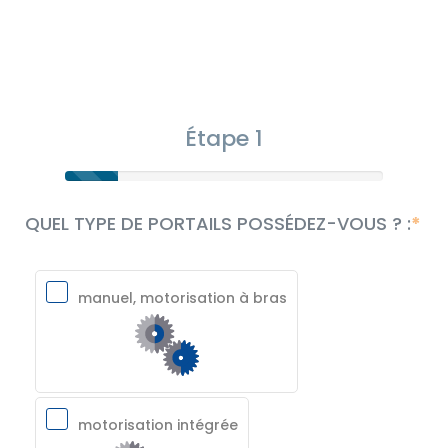
Étape 1
QUEL TYPE DE PORTAILS POSSÉDEZ-VOUS ? :
manuel, motorisation à bras
motorisation intégrée