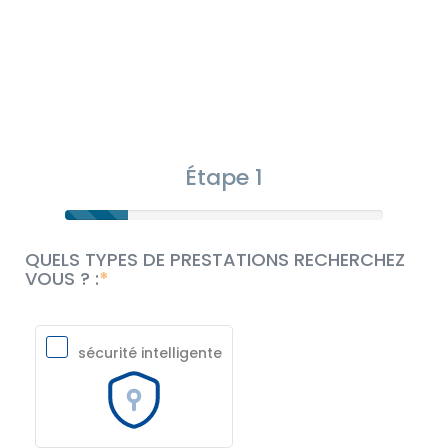
Étape 1
QUELS TYPES DE PRESTATIONS RECHERCHEZ
VOUS ? :
sécurité intelligente