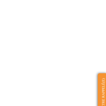
ÊTRE RAPPELÉ(E)