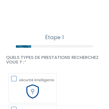
Étape 1
QUELS TYPES DE PRESTATIONS RECHERCHEZ
VOUS ? :
sécurité intelligente