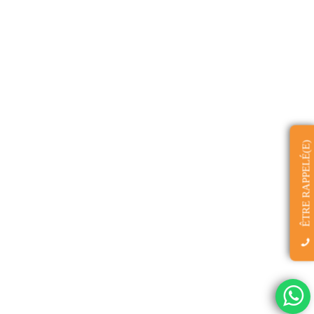
ÊTRE RAPPELÉ(E)