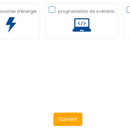
onomie d'énergie
programation de scénario
Suivant