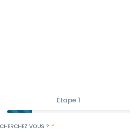
Étape 1
CHERCHEZ VOUS ? :