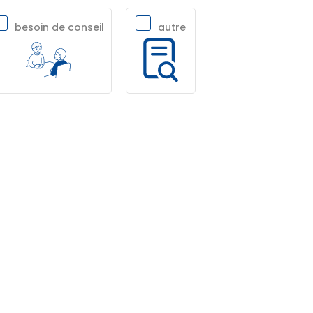
besoin de conseil
autre