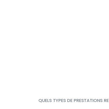
QUELS TYPES DE PRESTATIONS RE