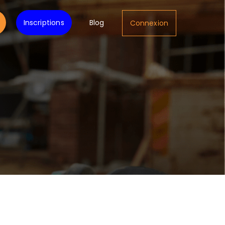
Inscriptions
Blog
Connexion