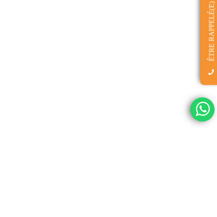
ÊTRE RAPPELÉ(E)