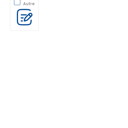
Autre