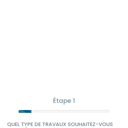
Étape 1
QUEL TYPE DE TRAVAUX SOUHAITEZ-VOUS