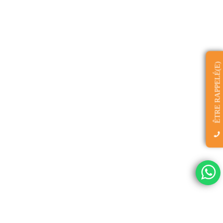
ÊTRE RAPPELÉ(E)