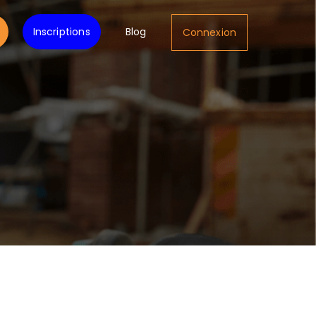
Inscriptions
Blog
Connexion