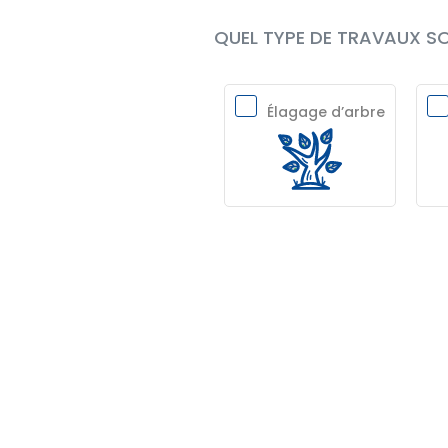
QUEL TYPE DE TRAVAUX SO
Élagage d’arbre