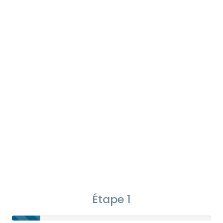
Étape 1