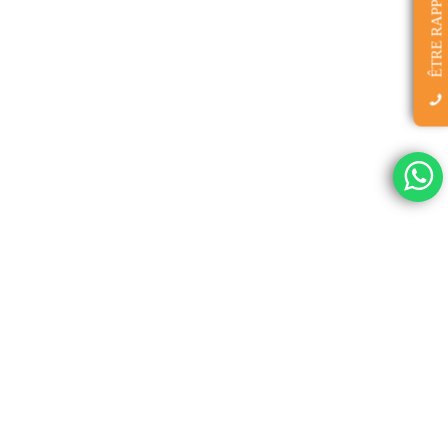
ÊTRE RAPPELÉ(E)