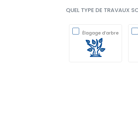
QUEL TYPE DE TRAVAUX SO
Élagage d’arbre