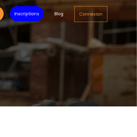
Inscriptions
Blog
Connexion