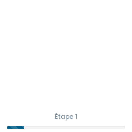
Étape 1