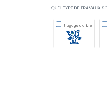
QUEL TYPE DE TRAVAUX SO
Élagage d’arbre