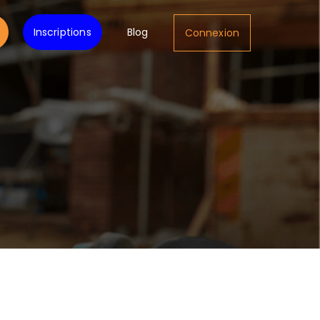
Inscriptions
Blog
Connexion