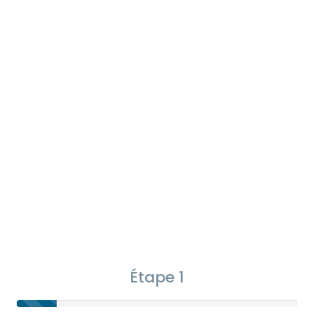
Étape 1