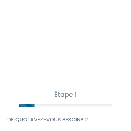
Étape 1
DE QUOI AVEZ-VOUS BESOIN? :