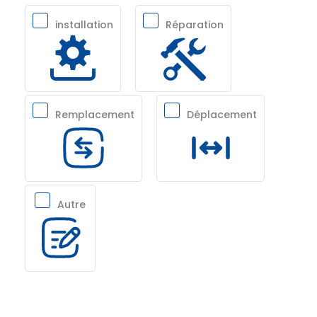
installation
Réparation
Remplacement
Déplacement
Autre