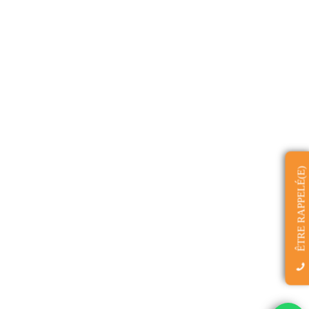
ÊTRE RAPPELÉ(E)