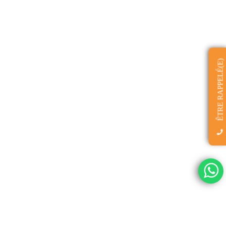
ÊTRE RAPPELÉ(E)