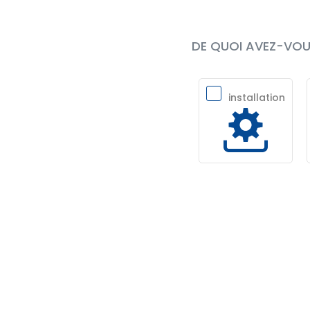
DE QUOI AVEZ-VOUS
installation