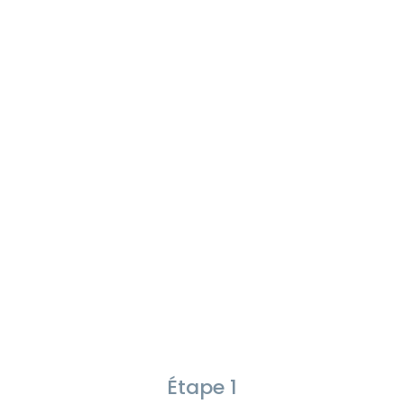
Étape 1