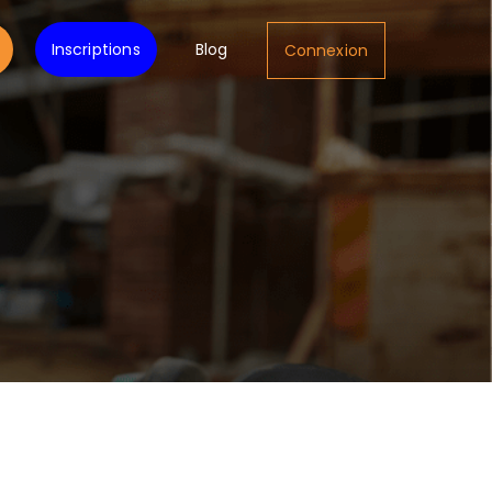
Inscriptions
Blog
Connexion