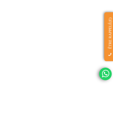
ÊTRE RAPPELÉ(E)