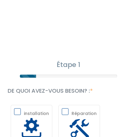
Étape 1
DE QUOI AVEZ-VOUS BESOIN? :
installation
Réparation