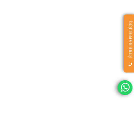
ÊTRE RAPPELÉ(E)