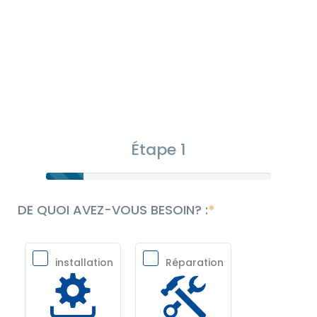
Étape 1
DE QUOI AVEZ-VOUS BESOIN? :
installation
Réparation