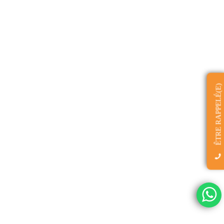
ÊTRE RAPPELÉ(E)