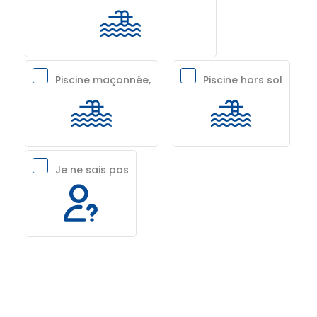
Piscine maçonnée,
Piscine hors sol
Je ne sais pas