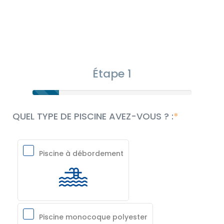
Étape 1
QUEL TYPE DE PISCINE AVEZ-VOUS ? :
Piscine à débordement
Piscine monocoque polyester