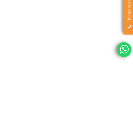
ÊTRE RAPPELÉ(E)