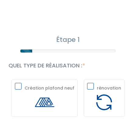
Étape 1
QUEL TYPE DE RÉALISATION :
Création plafond neuf
rénovation