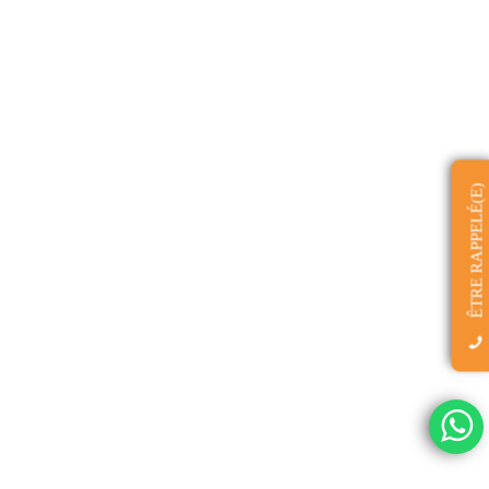
ÊTRE RAPPELÉ(E)