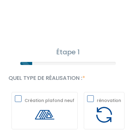
Étape 1
QUEL TYPE DE RÉALISATION :
Création plafond neuf
rénovation