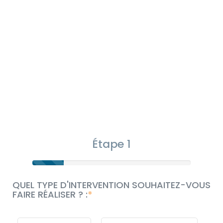
Étape 1
QUEL TYPE D'INTERVENTION SOUHAITEZ-VOUS
FAIRE RÉALISER ? :