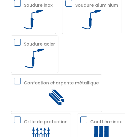
Soudure inox
Soudure aluminium
Soudure acier
Confection charpente métallique
Grille de protection
Gouttière inox