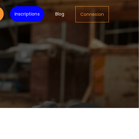
Inscriptions
Blog
Connexion