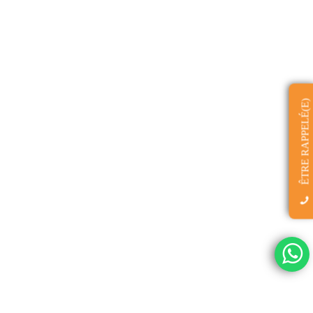
ÊTRE RAPPELÉ(E)