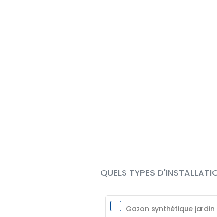
QUELS TYPES D'INSTALLATI
Gazon synthétique jardin