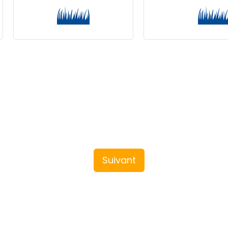
Suivant