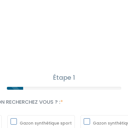
Étape 1
ON RECHERCHEZ VOUS ? :
Gazon synthétique sport
Gazon synthétiq