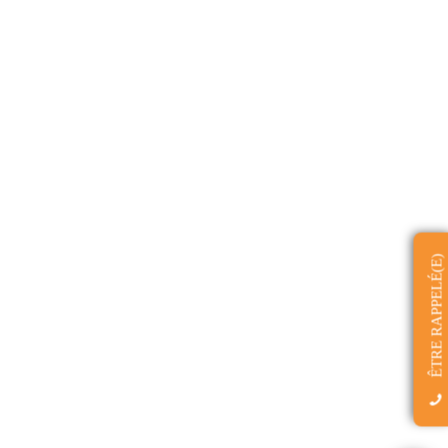
ÊTRE RAPPELÉ(E)