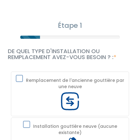
Étape 1
DE QUEL TYPE D'INSTALLATION OU
REMPLACEMENT AVEZ-VOUS BESOIN ? :
Remplacement de l'ancienne gouttière par
une neuve
Installation gouttière neuve (aucune
existante)