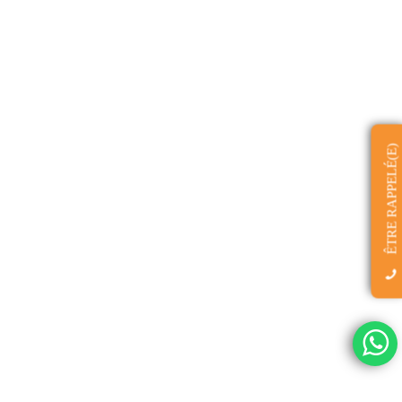
ÊTRE RAPPELÉ(E)