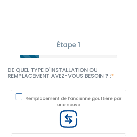
Étape 1
DE QUEL TYPE D'INSTALLATION OU
REMPLACEMENT AVEZ-VOUS BESOIN ? :
Remplacement de l'ancienne gouttière par
une neuve