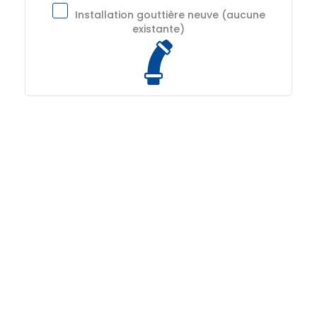
Installation gouttière neuve (aucune
existante)