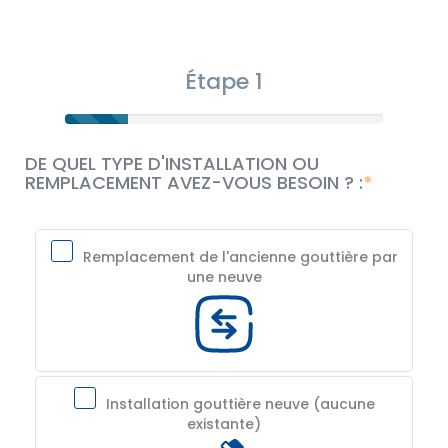
Étape 1
DE QUEL TYPE D'INSTALLATION OU
REMPLACEMENT AVEZ-VOUS BESOIN ? :
Remplacement de l'ancienne gouttière par
une neuve
Installation gouttière neuve (aucune
existante)