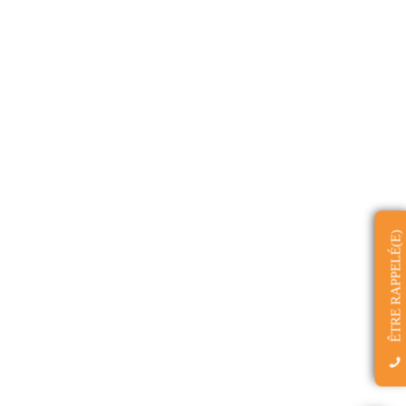
ÊTRE RAPPELÉ(E)