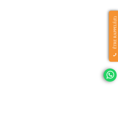
ÊTRE RAPPELÉ(E)