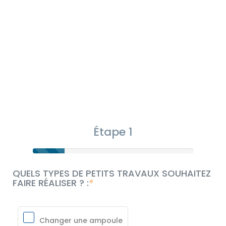
Étape 1
QUELS TYPES DE PETITS TRAVAUX SOUHAITEZ
FAIRE RÉALISER ? :
Changer une ampoule