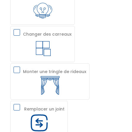
Changer des carreaux
Monter une tringle de rideaux
Remplacer un joint