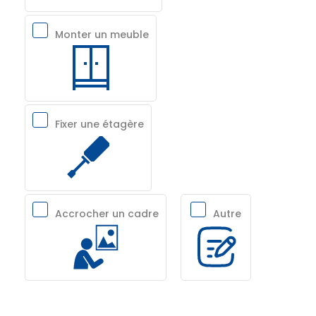
Monter un meuble
Fixer une étagère
Accrocher un cadre
Autre