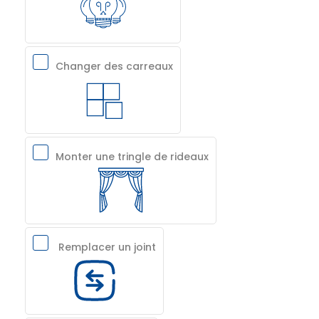
Changer des carreaux
Monter une tringle de rideaux
Remplacer un joint