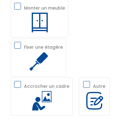
Monter un meuble
Fixer une étagère
Accrocher un cadre
Autre