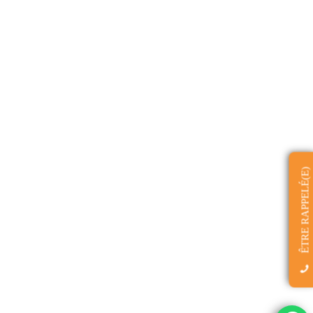
ÊTRE RAPPELÉ(E)