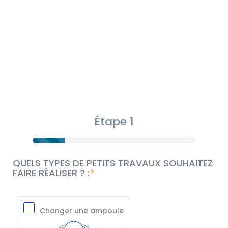
Étape 1
QUELS TYPES DE PETITS TRAVAUX SOUHAITEZ
FAIRE RÉALISER ? :
Changer une ampoule