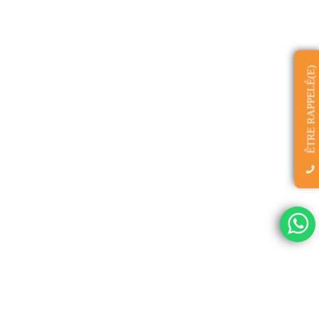
ÊTRE RAPPELÉ(E)