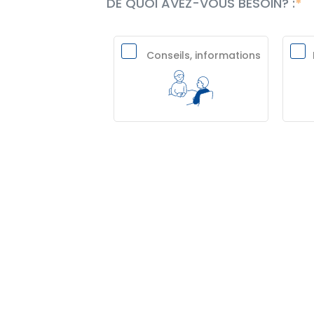
DE QUOI AVEZ-VOUS BESOIN? :
Conseils, informations