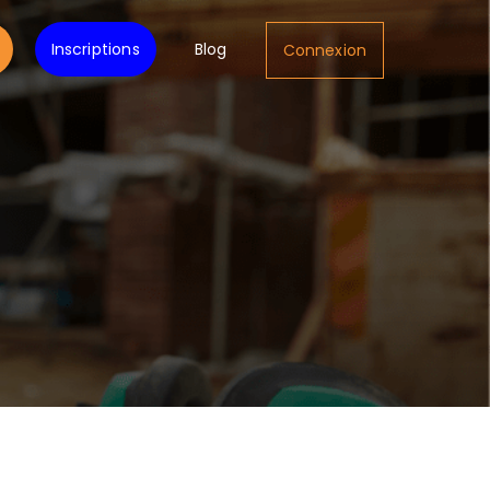
Inscriptions
Blog
Connexion