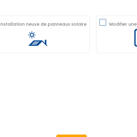
Installation neuve de panneaux solaire
Modifier une