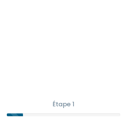
Étape 1