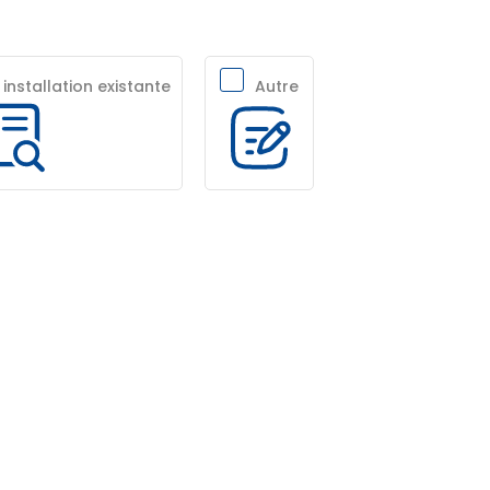
 installation existante
Autre