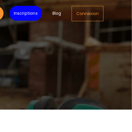
Inscriptions
Blog
Connexion