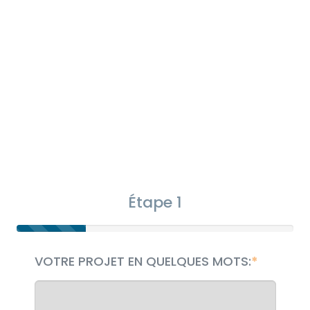
Étape 1
VOTRE PROJET EN QUELQUES MOTS: