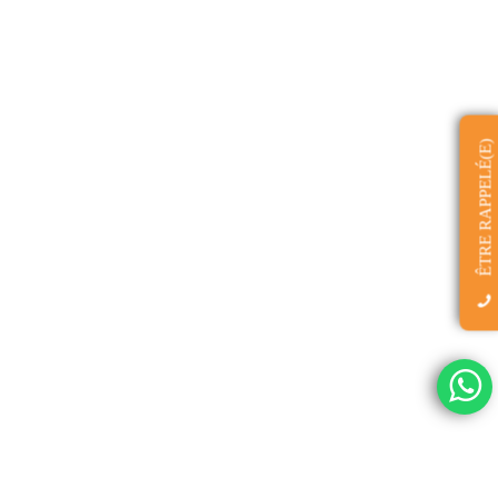
ÊTRE RAPPELÉ(E)