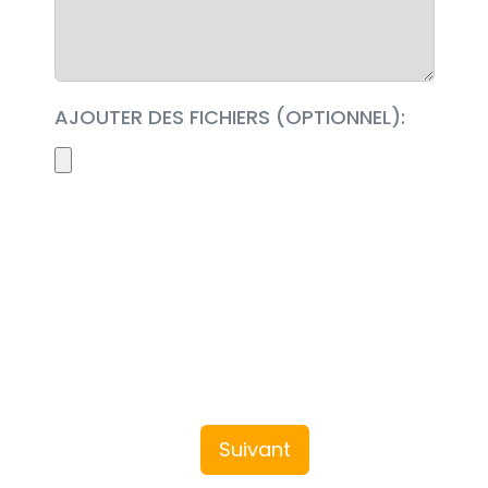
AJOUTER DES FICHIERS (OPTIONNEL):
Suivant