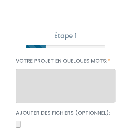
Étape 1
VOTRE PROJET EN QUELQUES MOTS:
AJOUTER DES FICHIERS (OPTIONNEL):