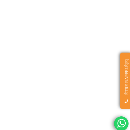
ÊTRE RAPPELÉ(E)