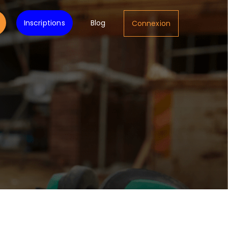
Inscriptions
Blog
Connexion