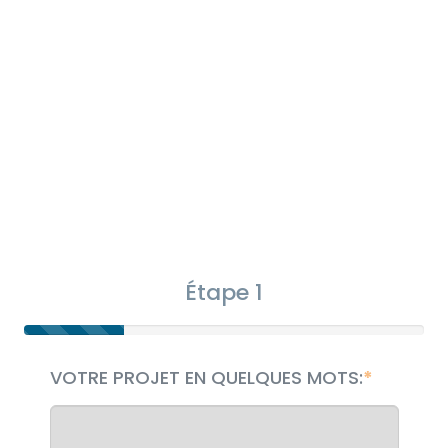
Étape 1
VOTRE PROJET EN QUELQUES MOTS: