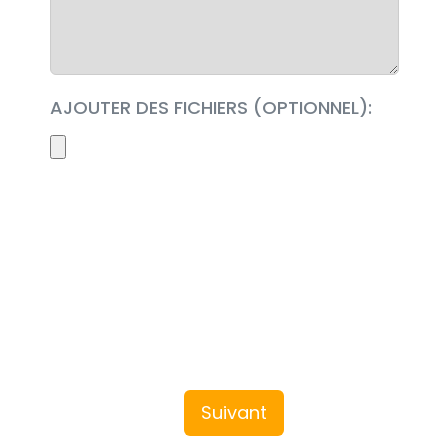
AJOUTER DES FICHIERS (OPTIONNEL):
Suivant