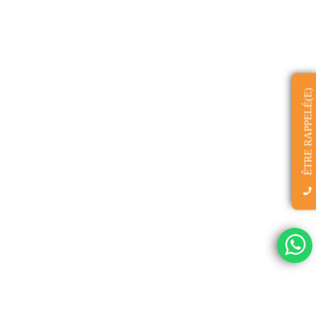
ÊTRE RAPPELÉ(E)