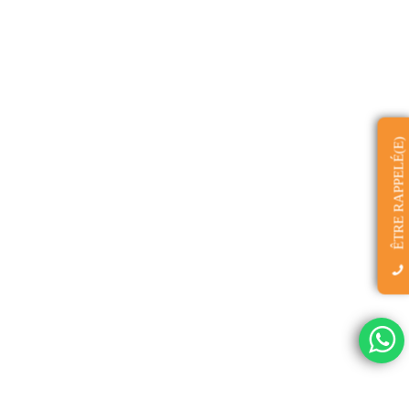
ÊTRE RAPPELÉ(E)