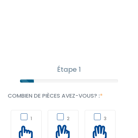
Étape 1
COMBIEN DE PIÈCES AVEZ-VOUS? :
1
2
3