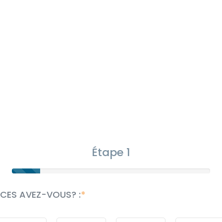
Étape 1
ÈCES AVEZ-VOUS? :