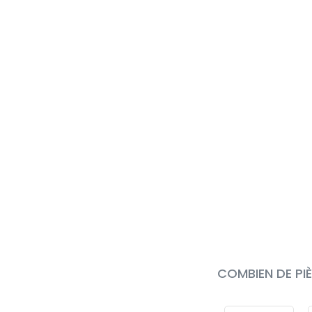
COMBIEN DE PI