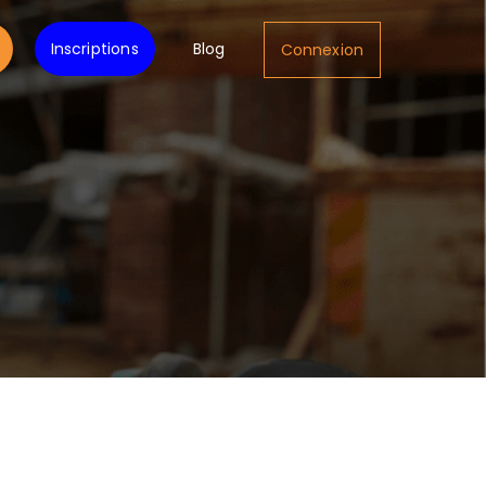
Inscriptions
Blog
Connexion