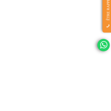
ÊTRE RAPPELÉ(E)