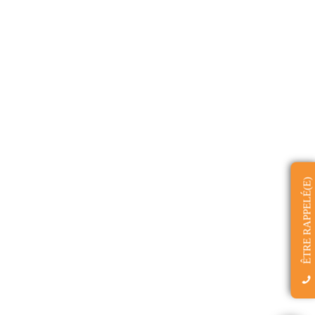
ÊTRE RAPPELÉ(E)