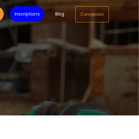
Inscriptions
Blog
Connexion