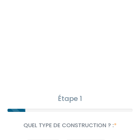
Étape 1
QUEL TYPE DE CONSTRUCTION ? :