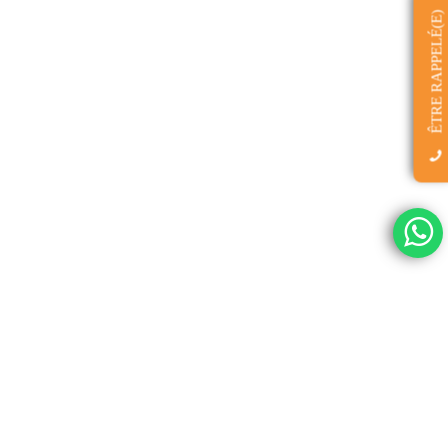
ÊTRE RAPPELÉ(E)