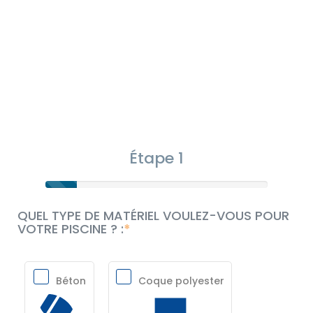
Étape 1
QUEL TYPE DE MATÉRIEL VOULEZ-VOUS POUR
VOTRE PISCINE ? :
Béton
Coque polyester