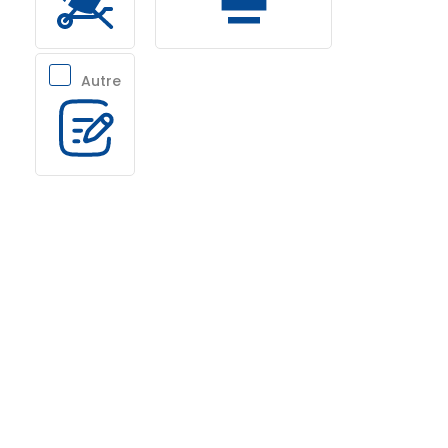
Autre