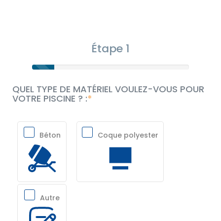
Étape 1
QUEL TYPE DE MATÉRIEL VOULEZ-VOUS POUR
VOTRE PISCINE ? :
Béton
Coque polyester
Autre