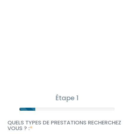
Étape 1
QUELS TYPES DE PRESTATIONS RECHERCHEZ
VOUS ? :