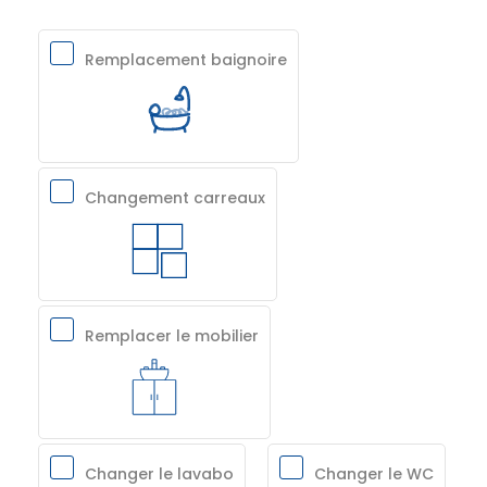
Remplacement baignoire
Changement carreaux
Remplacer le mobilier
Changer le lavabo
Changer le WC