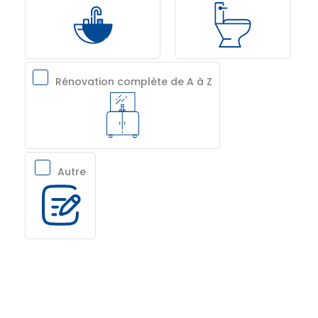
Rénovation complète de A à Z
Autre