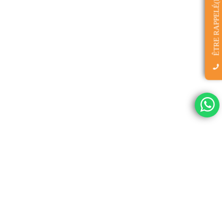
ÊTRE RAPPELÉ(E)