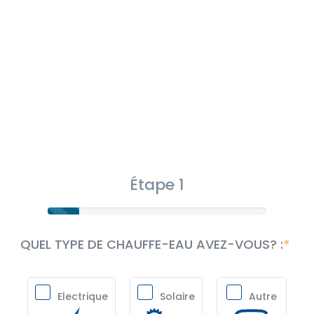
Étape 1
QUEL TYPE DE CHAUFFE-EAU AVEZ-VOUS? :
Electrique
Solaire
Autre