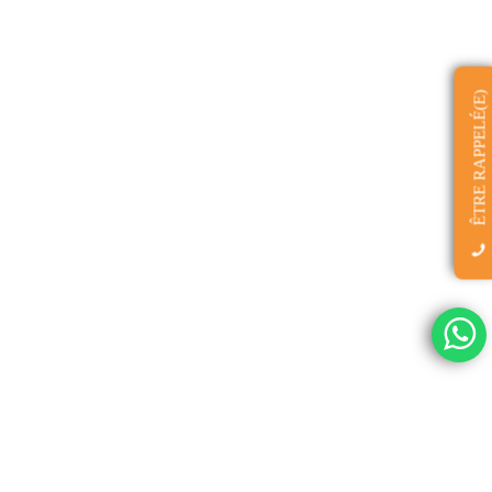
ÊTRE RAPPELÉ(E)