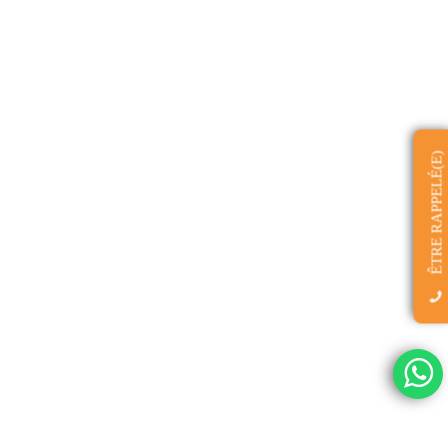
ÊTRE RAPPELÉ(E)