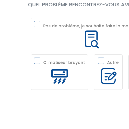
QUEL PROBLÈME RENCONTREZ-VOUS AVE
Pas de problème, je souhaite faire la m
Climatiseur bruyant
Autre