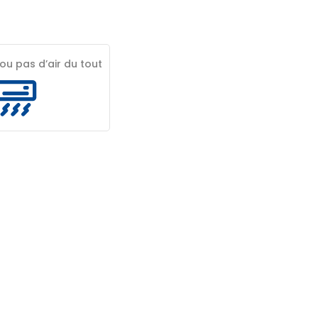
ou pas d’air du tout