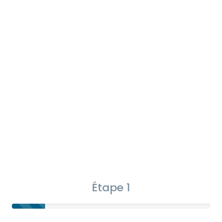
Étape 1