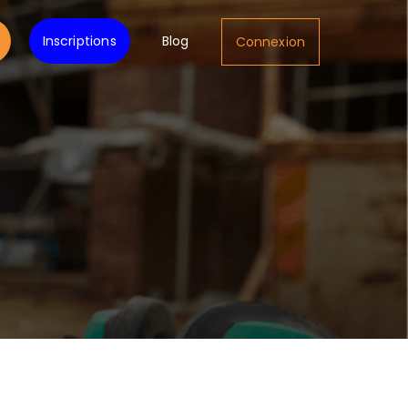
Inscriptions
Blog
Connexion